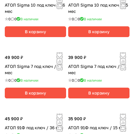
АТОЛ Sigma 10 под ключ / 36
АТОЛ Sigma 10 под ключ / 15
мес
мес
0
0
В наличии
0
0
В наличии
В корзину
В корзину
49 900 ₽
39 900 ₽
АТОЛ Sigma 7 под ключ / 36
АТОЛ Sigma 7 под ключ / 15
мес
мес
0
0
В наличии
0
0
В наличии
В корзину
В корзину
45 900 ₽
35 900 ₽
АТОЛ 91Ф под ключ / 36 мес
АТОЛ 91Ф под ключ / 15 мес