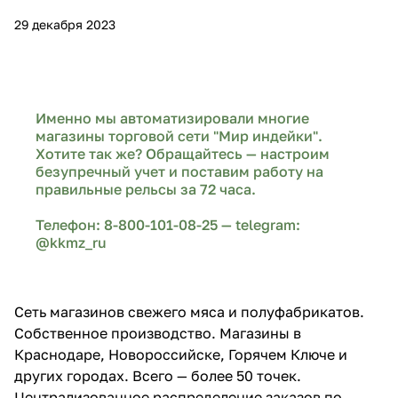
29 декабря 2023
Именно мы автоматизировали многие
магазины торговой сети "Мир индейки".
Хотите так же? Обращайтесь — настроим
безупречный учет и поставим работу на
правильные рельсы за 72 часа.
Телефон:
8-800-101-08-25
— telegram:
@kkmz_ru
Сеть магазинов свежего мяса и полуфабрикатов.
Собственное производство. Магазины в
Краснодаре, Новороссийске, Горячем Ключе и
других городах. Всего — более 50 точек.
Централизованное распределение заказов по