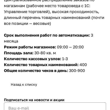
магазинам (рабочее место товароведа с 1С:
Управление торговлей), высокая проходимость,
длинный перечень товарных наименований (почти
все позиции — весовые)
Срок выполнения работ по автоматизации:
3
месяца
Режим работы магазинов:
09:00 — 20:00
Площадь зала:
30-80 кв. м
Количество кассовых узлов:
1-3
Количество товарных наименований:
400
Общее количество чеков в день:
300-900
Назад к списку
Подписаться
на новости и акции