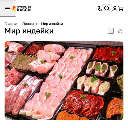
Главная
Проекты
Мир индейки
Мир индейки