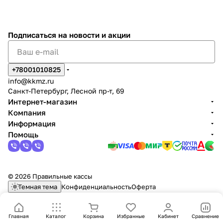
Подписаться
на новости и акции
+78001010825
info@kkmz.ru
Санкт-Петербург, Лесной пр-т, 69
Интернет-магазин
Компания
Информация
Помощь
© 2026 Правильные кассы
Темная тема
Конфиденциальность
Оферта
Главная
Каталог
Корзина
Избранные
Кабинет
Сравнение