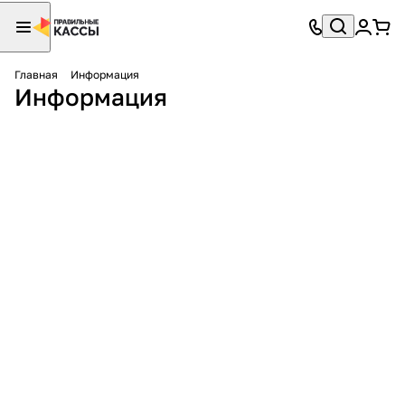
Главная
Информация
Информация