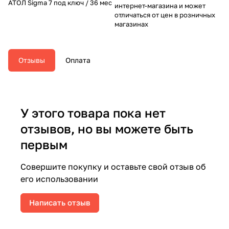
АТОЛ Sigma 7 под ключ / 36 мес
интернет-магазина и может
отличаться от цен в розничных
магазинах
Отзывы
Оплата
У этого товара пока нет
отзывов, но вы можете быть
первым
Совершите покупку и оставьте свой отзыв об
его использовании
Написать отзыв