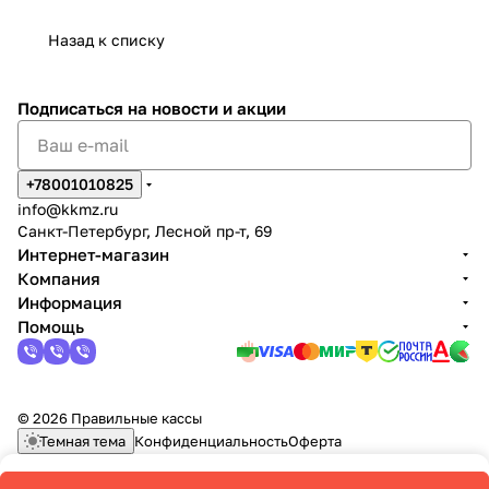
Назад к списку
Подписаться
на новости и акции
+78001010825
info@kkmz.ru
Санкт-Петербург, Лесной пр-т, 69
Интернет-магазин
Компания
Информация
Помощь
© 2026 Правильные кассы
Темная тема
Конфиденциальность
Оферта