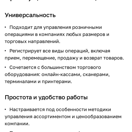
Универсальность
Подходит для управления розничными
операциями в компаниях любых размеров и
торговых направлений.
Регистрирует все виды операций, включая
прием, перемещение, продажу и возврат товаров.
Сочетается с большинством торгового
оборудования: онлайн-кассами, сканерами,
терминалами и принтерами.
Простота и удобство работы
Настраивается под особенности методики
управления ассортиментом и ценообразованием
компании.