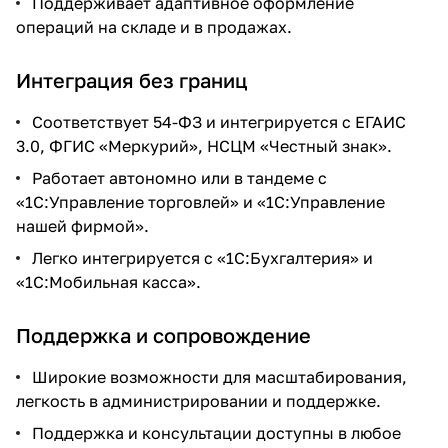
Поддерживает адаптивное оформление
операций на складе и в продажах.
Интеграция без границ
Соответствует 54-ФЗ и интегрируется с ЕГАИС
3.0, ФГИС «Меркурий», НСЦМ «Честный знак».
Работает автономно или в тандеме с
«1С:Управление торговлей» и «1С:Управление
нашей фирмой».
Легко интегрируется с «1С:Бухгалтерия» и
«1С:Мобильная касса».
Поддержка и сопровождение
Широкие возможности для масштабирования,
легкость в администрировании и поддержке.
Поддержка и консультации доступны в любое