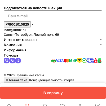
Подписаться
на новости и акции
+78001010825
info@kkmz.ru
Санкт-Петербург, Лесной пр-т, 69
Интернет-магазин
Компания
Информация
Помощь
© 2026 Правильные кассы
Темная тема
Конфиденциальность
Оферта
В корзину