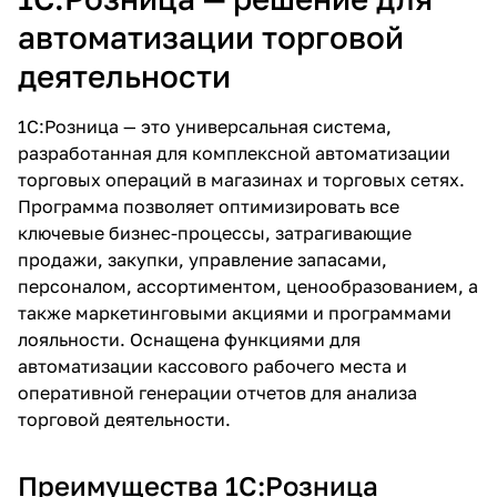
автоматизации торговой
деятельности
1С:Розница — это универсальная система,
разработанная для комплексной автоматизации
торговых операций в магазинах и торговых сетях.
Программа позволяет оптимизировать все
ключевые бизнес-процессы, затрагивающие
продажи, закупки, управление запасами,
персоналом, ассортиментом, ценообразованием, а
также маркетинговыми акциями и программами
лояльности. Оснащена функциями для
автоматизации кассового рабочего места и
оперативной генерации отчетов для анализа
торговой деятельности.
Преимущества 1С:Розница