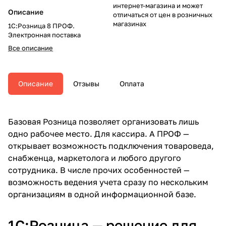
интернет-магазина и может
Описание
отличаться от цен в розничных
магазинах
1С:Розница 8 ПРОФ.
Электронная поставка
Все описание
Описание
Отзывы
Оплата
Базовая Розница позволяет организовать лишь
одно рабочее место. Для кассира. А ПРОФ —
открывает возможность подключения товароведа,
снабженца, маркетолога и любого другого
сотрудника. В числе прочих особенностей —
возможность ведения учета сразу по нескольким
организациям в одной информационной базе.
1С:Розница — решение для